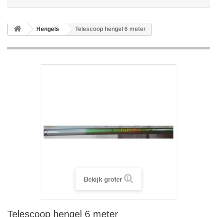
Hengels
Telescoop hengel 6 meter
Bekijk groter
Telescoop hengel 6 meter