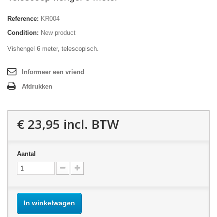
Reference:
KR004
Condition:
New product
Vishengel 6 meter, telescopisch.
Informeer een vriend
Afdrukken
€ 23,95
incl. BTW
Aantal
In winkelwagen