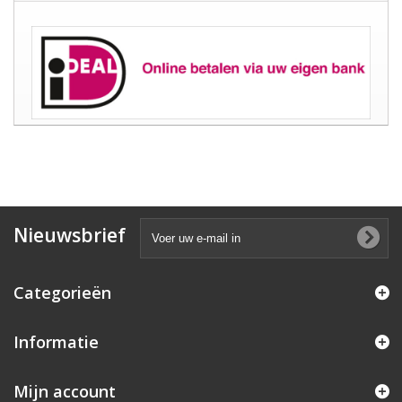
Nieuwsbrief
Categorieën
Informatie
Mijn account