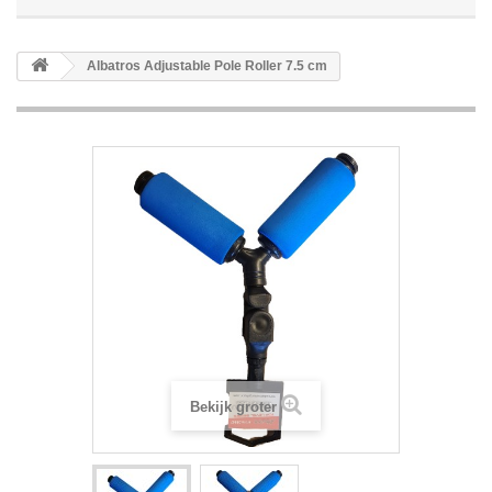
Albatros Adjustable Pole Roller 7.5 cm
Bekijk groter