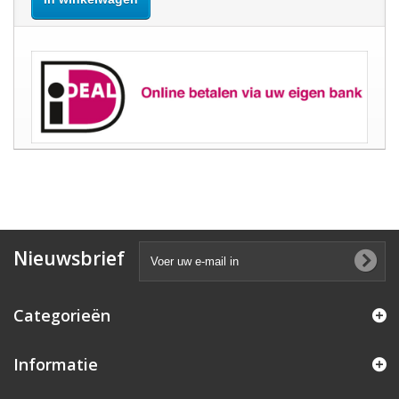
Nieuwsbrief
Categorieën
Informatie