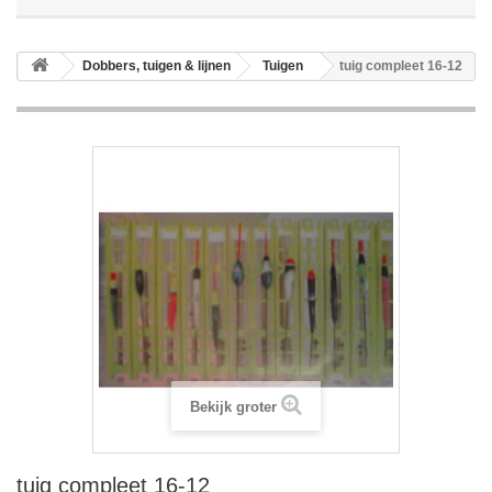
Dobbers, tuigen & lijnen
Tuigen
tuig compleet 16-12
Bekijk groter
tuig compleet 16-12