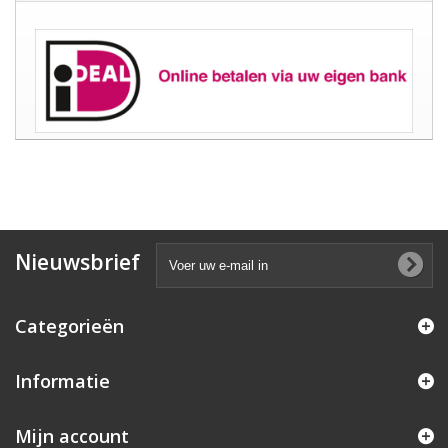
Nieuwsbrief
Categorieën
Informatie
Mijn account