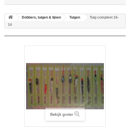
Dobbers, tuigen & lijnen
Tuigen
Tuig compleet 16-
14
Bekijk groter