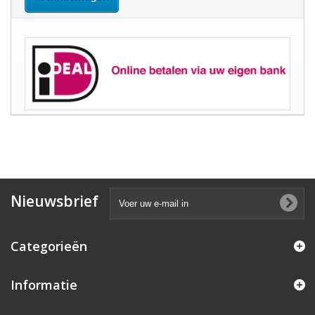
Nieuwsbrief
Categorieën
Informatie