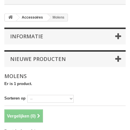
Accessoires
Molens
INFORMATIE
NIEUWE PRODUCTEN
MOLENS
Er is 1 product.
Sorteren op
Vergelijken (
0
)