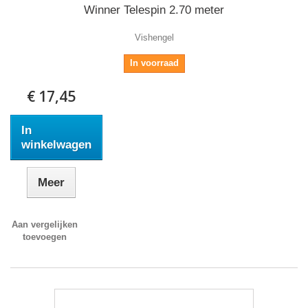
Winner Telespin 2.70 meter
Vishengel
In voorraad
€ 17,45
In
winkelwagen
Meer
Aan vergelijken
toevoegen