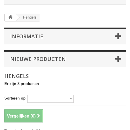
Hengels
INFORMATIE
NIEUWE PRODUCTEN
HENGELS
Er zijn 8 producten
Sorteren op
Vergelijken (
0
)