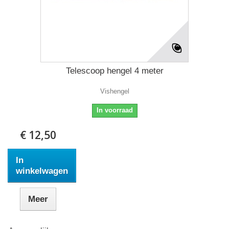
Telescoop hengel 4 meter
Vishengel
In voorraad
€ 12,50
In
winkelwagen
Meer