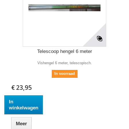
Telescoop hengel 6 meter
Vishengel 6 meter, telescopisch.
In voorraad
€ 23,95
In
winkelwagen
Meer