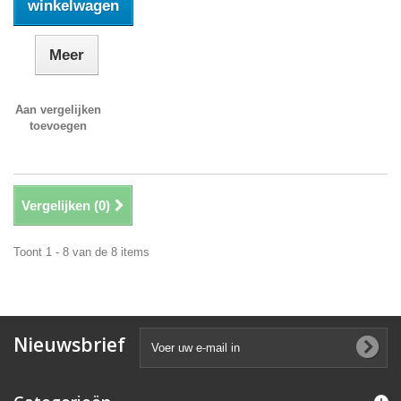
winkelwagen
Meer
Aan vergelijken
toevoegen
Vergelijken (
0
)
Toont 1 - 8 van de 8 items
Nieuwsbrief