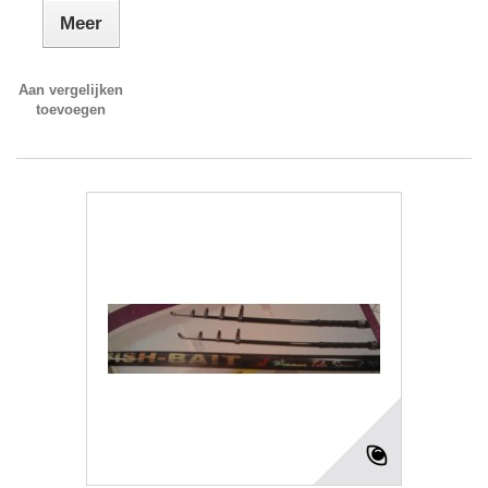
Meer
Aan vergelijken
toevoegen