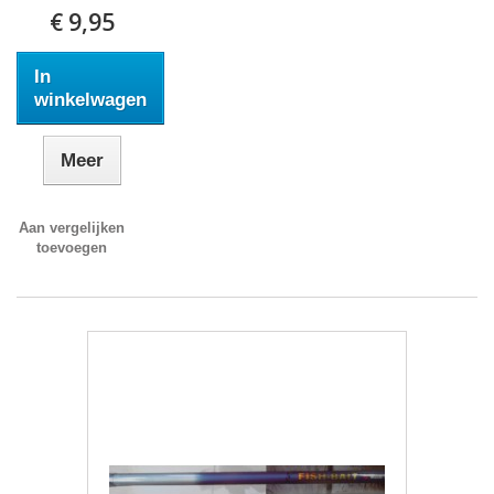
€ 9,95
In
winkelwagen
Meer
Aan vergelijken
toevoegen