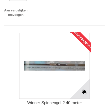
Aan vergelijken
toevoegen
AANBIEDING!
Winner Spinhengel 2.40 meter