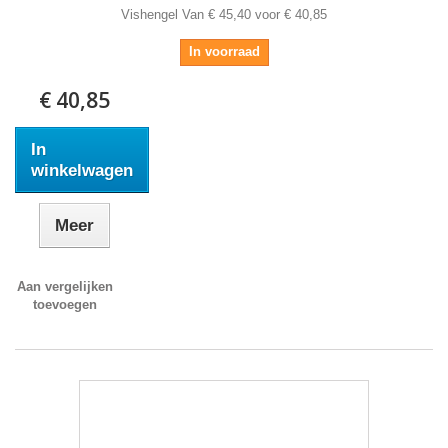
Vishengel Van € 45,40 voor € 40,85
In voorraad
€ 40,85
In
winkelwagen
Meer
Aan vergelijken
toevoegen