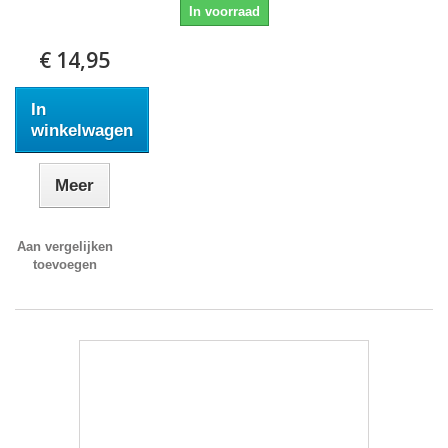
In voorraad
€ 14,95
In
winkelwagen
Meer
Aan vergelijken
toevoegen